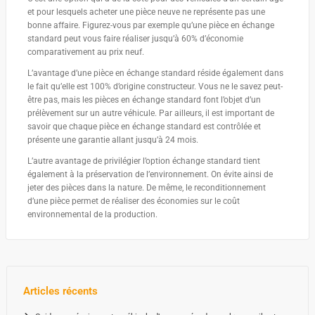
et pour lesquels acheter une pièce neuve ne représente pas une
bonne affaire. Figurez-vous par exemple qu’une pièce en échange
standard peut vous faire réaliser jusqu’à 60% d’économie
comparativement au prix neuf.
L’avantage d’une pièce en échange standard réside également dans
le fait qu’elle est 100% d’origine constructeur. Vous ne le savez peut-
être pas, mais les pièces en échange standard font l’objet d’un
prélèvement sur un autre véhicule. Par ailleurs, il est important de
savoir que chaque pièce en échange standard est contrôlée et
présente une garantie allant jusqu’à 24 mois.
L’autre avantage de privilégier l’option échange standard tient
également à la préservation de l’environnement. On évite ainsi de
jeter des pièces dans la nature. De même, le reconditionnement
d’une pièce permet de réaliser des économies sur le coût
environnemental de la production.
Articles récents