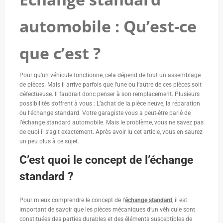
automobile : Qu’est-ce
que c’est ?
Pour qu’un véhicule fonctionne, cela dépend de tout un assemblage
de pièces. Mais il arrive parfois que l’une ou l’autre de ces pièces soit
défectueuse. Il faudrait donc penser à son remplacement. Plusieurs
possibilités s’offrent à vous : L’achat de la pièce neuve, la réparation
ou l’échange standard. Votre garagiste vous a peut-être parlé de
l’échange standard automobile. Mais le problème, vous ne savez pas
de quoi il s’agit exactement. Après avoir lu cet article, vous en saurez
un peu plus à ce sujet.
C’est quoi le concept de l’échange
standard ?
Pour mieux comprendre le concept de l’
échange standard
, il est
important de savoir que les pièces mécaniques d’un véhicule sont
constituées des parties durables et des éléments susceptibles de