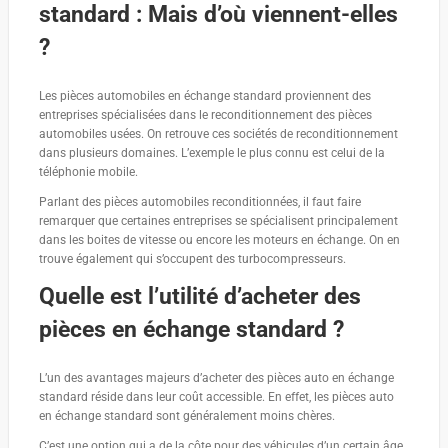
standard : Mais d’où viennent-elles
?
Les pièces automobiles en échange standard proviennent des
entreprises spécialisées dans le reconditionnement des pièces
automobiles usées. On retrouve ces sociétés de reconditionnement
dans plusieurs domaines. L’exemple le plus connu est celui de la
téléphonie mobile.
Parlant des pièces automobiles reconditionnées, il faut faire
remarquer que certaines entreprises se spécialisent principalement
dans les boites de vitesse ou encore les moteurs en échange. On en
trouve également qui s’occupent des turbocompresseurs.
Quelle est l’utilité d’acheter des
pièces en échange standard ?
L’un des avantages majeurs d’acheter des pièces auto en échange
standard réside dans leur coût accessible. En effet, les pièces auto
en échange standard sont généralement moins chères.
C’est une option qui a de la côte pour des véhicules d’un certain âge