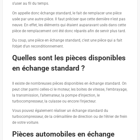
s’user au fil du temps.
On appelle donc échange standard, le fait de remplacer une pièce
usée par une autre pièce. Il faut préciser que cette dernière n’est pas
neuve. En effet, les éléments qui étaient auparavant usés dans cette
pièce de remplacement ont été donc réparés afin de servir plus tard.
Du coup, une pièce en échange standard, c’est une pièce qui a fait
l’objet d’un reconditionnement.
Quelles sont les pièces disponibles
en échange standard ?
Il existe de nombreuses pièces disponibles en échange standard. On
peut citer parmi celles-ci le moteur, les boites de vitesse, l’embrayage,
la transmission, l’alternateur, la pompe d’injection, le
turbocompresseur, la culasse ou encore l’injecteur.
Vous pouvez également réaliser un échange standard du
turbocompresseur, de la crémaillère de direction ou de l’étrier de frein
de votre voiture.
Pièces automobiles en échange