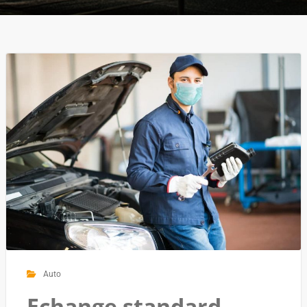
Auto
Echange standard